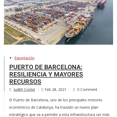
Exportación
PUERTO DE BARCELONA:
RESILIENCIA Y MAYORES
RECURSOS
Judith Contel
Feb 28, 2021
0 Comment
El Puerto de Barcelona, uno de los principales motores
económicos de Catalunya, ha trazado un nuevo plan
estratégico que va a permitir a esta infraestructura ser más