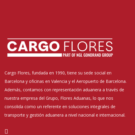
Cargo Flores, fundada en 1990, tiene su sede social en
Barcelona y oficinas en Valencia y el Aeropuerto de Barcelona.
Además, contamos con representación aduanera a través de
nuestra empresa del Grupo, Flores Aduanas, lo que nos
consolida como un referente en soluciones integrales de
transporte y gestión aduanera a nivel nacional e internacional.