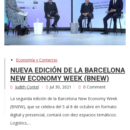
Economía y Comercio
NUEVA EDICIÓN DE LA BARCELONA
NEW ECONOMY WEEK (BNEW)
Judith Contel
Jul 30, 2021
0 Comment
La segunda edición de la Barcelona New Economy Week
(BNEW), que se celebra del 5 al 8 de octubre en formato
digital y presencial, contará con diez espacios temáticos:
Logistics,…