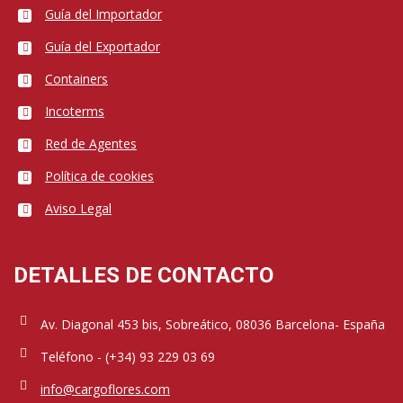
Guía del Importador
Guía del Exportador
Containers
Incoterms
Red de Agentes
Política de cookies
Aviso Legal
DETALLES DE CONTACTO
Av. Diagonal 453 bis, Sobreático, 08036 Barcelona- España
Teléfono - (+34) 93 229 03 69
info@cargoflores.com