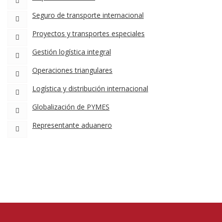
Seguro de transporte internacional
Proyectos y transportes especiales
Gestión logística integral
Operaciones triangulares
Logística y distribución internacional
Globalización de PYMES
Representante aduanero