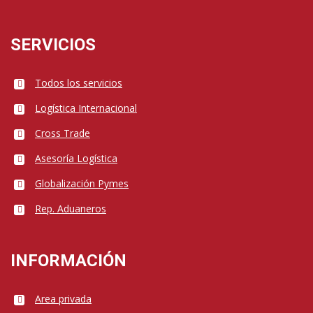
SERVICIOS
Todos los servicios
Logística Internacional
Cross Trade
Asesoría Logística
Globalización Pymes
Rep. Aduaneros
INFORMACIÓN
Area privada