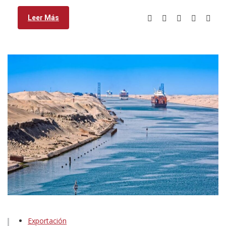
Leer Más
Exportación