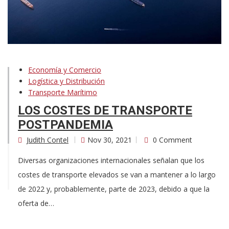
Economía y Comercio
Logística y Distribución
Transporte Marítimo
LOS COSTES DE TRANSPORTE
POSTPANDEMIA
Judith Contel
Nov 30, 2021
0 Comment
Diversas organizaciones internacionales señalan que los
costes de transporte elevados se van a mantener a lo largo
de 2022 y, probablemente, parte de 2023, debido a que la
oferta de…