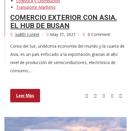
Logística y Distribución
Transporte Marítimo
COMERCIO EXTERIOR CON ASIA.
EL HUB DE BUSAN
Judith Contel
May 31, 2021
0 Comment
Corea del Sur, undécima economía del mundo y la cuarta de
Asia, es un país enfocado a la exportación gracias al alto
nivel de producción de semiconductores, electrónica de
consumo,…
Leer Más