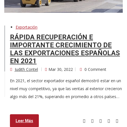
Exportación
RÁPIDA RECUPERACIÓN E
IMPORTANTE CRECIMIENTO DE
LAS EXPORTACIONES ESPAÑOLAS
EN 2021
Judith Contel
Mar 30, 2022
0 Comment
En 2021, el sector exportador español demostró estar en un
nivel muy competitivo, ya que las ventas al exterior crecieron
algo más del 21%, superando en promedio a otros países…
Leer Más