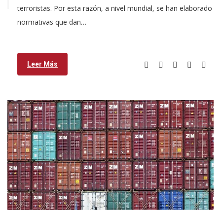
terroristas. Por esta razón, a nivel mundial, se han elaborado
normativas que dan…
Leer Más