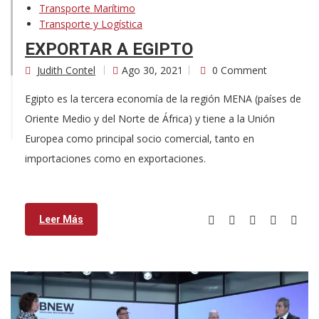
Transporte Marítimo
Transporte y Logística
EXPORTAR A EGIPTO
Judith Contel
Ago 30, 2021
0 Comment
Egipto es la tercera economía de la región MENA (países de
Oriente Medio y del Norte de África) y tiene a la Unión
Europea como principal socio comercial, tanto en
importaciones como en exportaciones.
Leer Más