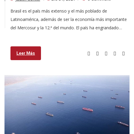
Brasil es el país más extenso y el más poblado de
Latinoamérica, además de ser la economía más importante
del Mercosur y la 12.ª del mundo. El país ha engrandado…
Leer Más