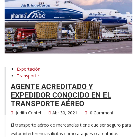
Exportación
Transporte
AGENTE ACREDITADO Y
EXPEDIDOR CONOCIDO EN EL
TRANSPORTE AÉREO
Judith Contel
Abr 30, 2021
0 Comment
El transporte aéreo de mercancías tiene que ser seguro para
evitar interferencias ilícitas como ataques o atentados