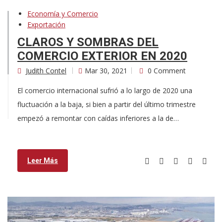
Economía y Comercio
Exportación
CLAROS Y SOMBRAS DEL
COMERCIO EXTERIOR EN 2020
Judith Contel
Mar 30, 2021
0 Comment
El comercio internacional sufrió a lo largo de 2020 una
fluctuación a la baja, si bien a partir del último trimestre
empezó a remontar con caídas inferiores a la de…
Leer Más