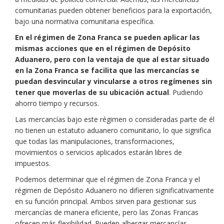
comunitarias pueden obtener beneficios para la exportación,
bajo una normativa comunitaria específica.
En el régimen de Zona Franca se pueden aplicar las
mismas acciones que en el régimen de Depósito
Aduanero, pero con la ventaja de que al estar situado
en la Zona Franca se facilita que las mercancías se
puedan desvincular y vincularse a otros regímenes sin
tener que moverlas de su ubicación actual
. Pudiendo
ahorro tiempo y recursos.
Las mercancías bajo este régimen o consideradas parte de él
no tienen un estatuto aduanero comunitario, lo que significa
que todas las manipulaciones, transformaciones,
movimientos o servicios aplicados estarán libres de
impuestos.
Podemos determinar que el régimen de Zona Franca y el
régimen de Depósito Aduanero no difieren significativamente
en su función principal. Ambos sirven para gestionar sus
mercancías de manera eficiente, pero las Zonas Francas
ofrecen más flexibilidad. Pueden albergar mercancías