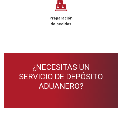
Preparación
de pedidos
¿NECESITAS UN
SERVICIO DE DEPÓSITO
ADUANERO?