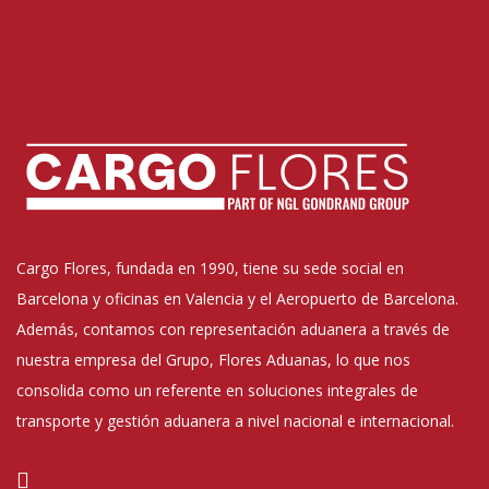
Cargo Flores, fundada en 1990, tiene su sede social en
Barcelona y oficinas en Valencia y el Aeropuerto de Barcelona.
Además, contamos con representación aduanera a través de
nuestra empresa del Grupo, Flores Aduanas, lo que nos
consolida como un referente en soluciones integrales de
transporte y gestión aduanera a nivel nacional e internacional.