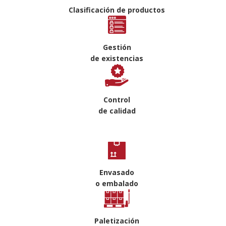
Clasificación de productos
Gestión
de existencias
Control
de calidad
Envasado
o embalado
Paletización