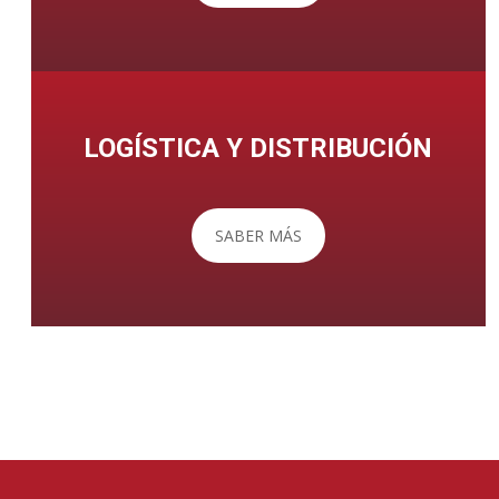
LOGÍSTICA Y DISTRIBUCIÓN
SABER MÁS