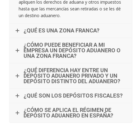
apliquen los derechos de aduana y otros impuestos
hasta que las mercancías sean retiradas o se les dé
un destino aduanero.
¿QUÉ ES UNA ZONA FRANCA?
¿CÓMO PUEDE BENEFICIAR A MI
EMPRESA UN DEPÓSITO ADUANERO O
UNA ZONA FRANCA?
¿QUÉ DIFERENCIA HAY ENTRE UN
DEPÓSITO ADUANERO PRIVADO Y UN
DEPÓSITO DISTINTO DEL ADUANERO?
¿QUÉ SON LOS DEPÓSITOS FISCALES?
¿CÓMO SE APLICA EL RÉGIMEN DE
DEPÓSITO ADUANERO EN ESPAÑA?