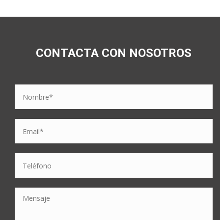
CONTACTA CON NOSOTROS