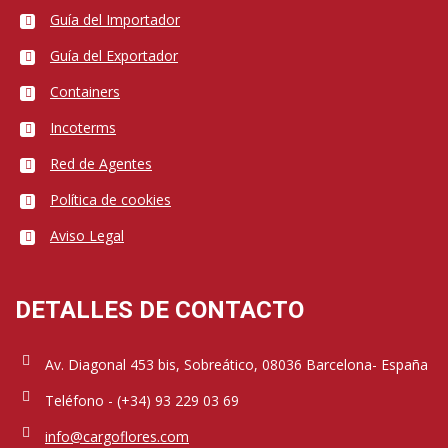
Guía del Importador
Guía del Exportador
Containers
Incoterms
Red de Agentes
Política de cookies
Aviso Legal
DETALLES DE CONTACTO
Av. Diagonal 453 bis, Sobreático, 08036 Barcelona- España
Teléfono - (+34) 93 229 03 69
info@cargoflores.com