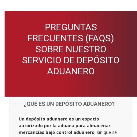
PREGUNTAS
FRECUENTES (FAQS)
SOBRE NUESTRO
SERVICIO DE DEPÓSITO
ADUANERO
¿QUÉ ES UN DEPÓSITO ADUANERO?
Un depósito aduanero es un espacio
autorizado por la aduana para almacenar
mercancías bajo control aduanero
, sin que se