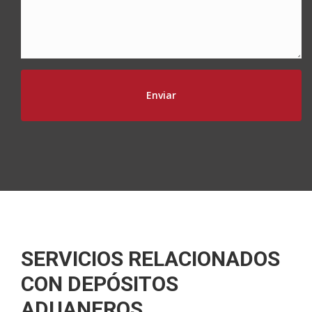
SERVICIOS RELACIONADOS
CON DEPÓSITOS
ADUANEROS