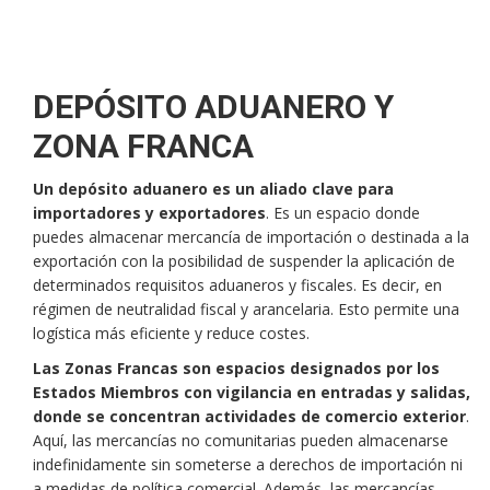
DEPÓSITO ADUANERO Y
ZONA FRANCA
Un depósito aduanero es un aliado clave para
importadores y exportadores
. Es un espacio donde
puedes almacenar mercancía de importación o destinada a la
exportación con la posibilidad de suspender la aplicación de
determinados requisitos aduaneros y fiscales. Es decir, en
régimen de neutralidad fiscal y arancelaria. Esto permite una
logística más eficiente y reduce costes.
Las Zonas Francas son espacios designados por los
Estados Miembros con vigilancia en entradas y salidas,
donde se concentran actividades de comercio exterior
.
Aquí, las mercancías no comunitarias pueden almacenarse
indefinidamente sin someterse a derechos de importación ni
a medidas de política comercial. Además, las mercancías