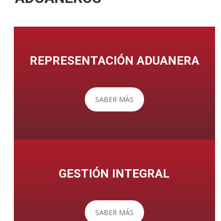
REPRESENTACIÓN ADUANERA
SABER MÁS
GESTIÓN INTEGRAL
SABER MÁS