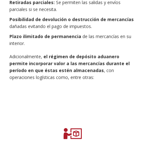
Retiradas parciales:
Se permiten las salidas y envíos
parciales si se necesita.
Posibilidad de devolución o destrucción de mercancías
dañadas evitando el pago de impuestos.
Plazo ilimitado de permanencia
de las mercancías en su
interior.
Adicionalmente,
el régimen de depósito aduanero
permite incorporar valor a las mercancías durante el
período en que éstas estén almacenadas
, con
operaciones logísticas como, entre otras: