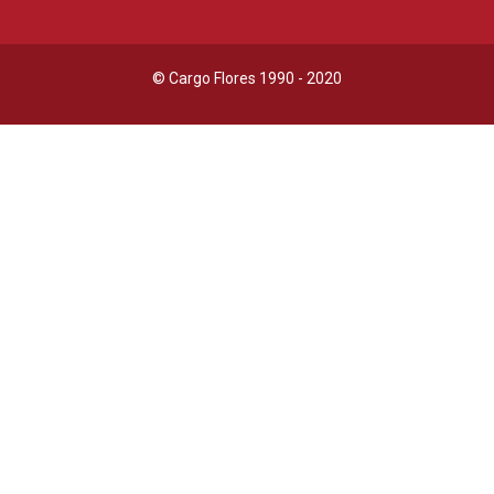
© Cargo Flores 1990 - 2020