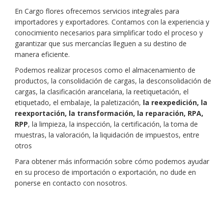
En Cargo flores ofrecemos servicios integrales para
importadores y exportadores. Contamos con la experiencia y
conocimiento necesarios para simplificar todo el proceso y
garantizar que sus mercancías lleguen a su destino de
manera eficiente.
Podemos realizar procesos como el almacenamiento de
productos, la consolidación de cargas, la desconsolidación de
cargas, la clasificación arancelaria, la reetiquetación, el
etiquetado, el embalaje, la paletización,
la reexpedición, la
reexportación, la transformación, la reparación, RPA,
RPP
, la limpieza, la inspección, la certificación, la toma de
muestras, la valoración, la liquidación de impuestos, entre
otros
Para obtener más información sobre cómo podemos ayudar
en su proceso de importación o exportación, no dude en
ponerse en contacto con nosotros.