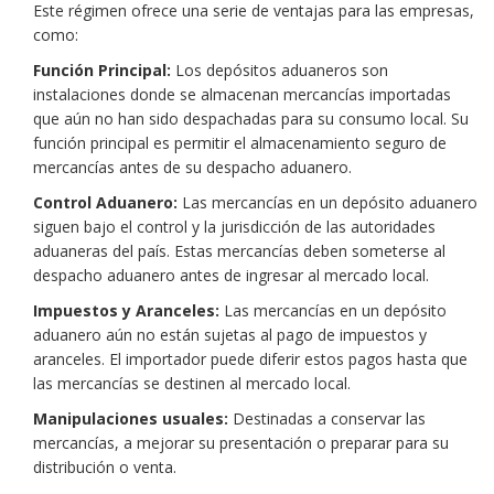
Este régimen ofrece una serie de ventajas para las empresas,
como:
Función Principal:
Los depósitos aduaneros son
instalaciones donde se almacenan mercancías importadas
que aún no han sido despachadas para su consumo local. Su
función principal es permitir el almacenamiento seguro de
mercancías antes de su despacho aduanero.
Control Aduanero:
Las mercancías en un depósito aduanero
siguen bajo el control y la jurisdicción de las autoridades
aduaneras del país. Estas mercancías deben someterse al
despacho aduanero antes de ingresar al mercado local.
Impuestos y Aranceles:
Las mercancías en un depósito
aduanero aún no están sujetas al pago de impuestos y
aranceles. El importador puede diferir estos pagos hasta que
las mercancías se destinen al mercado local.
Manipulaciones usuales:
Destinadas a conservar las
mercancías, a mejorar su presentación o preparar para su
distribución o venta.