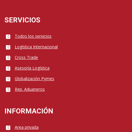
SERVICIOS
Todos los servicios
Logística Internacional
Cross Trade
Asesoría Logística
Globalización Pymes
Rep. Aduaneros
INFORMACIÓN
Area privada