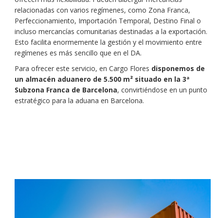
relacionadas con varios regímenes, como Zona Franca,
Perfeccionamiento, Importación Temporal, Destino Final o
incluso mercancías comunitarias destinadas a la exportación.
Esto facilita enormemente la gestión y el movimiento entre
regímenes es más sencillo que en el DA.
Para ofrecer este servicio, en Cargo Flores
disponemos de
un almacén aduanero de 5.500 m² situado en la 3ª
Subzona Franca de Barcelona
, convirtiéndose en un punto
estratégico para la aduana en Barcelona.