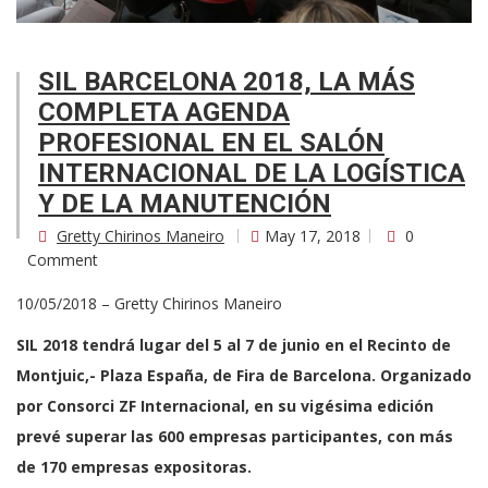
SIL BARCELONA 2018, LA MÁS
COMPLETA AGENDA
PROFESIONAL EN EL SALÓN
INTERNACIONAL DE LA LOGÍSTICA
Y DE LA MANUTENCIÓN
Gretty Chirinos Maneiro
May 17, 2018
0
Comment
10/05/2018 – Gretty Chirinos Maneiro
SIL 2018 tendrá lugar del 5 al 7 de junio en el Recinto de
Montjuic,- Plaza España, de Fira de Barcelona. Organizado
por Consorci ZF Internacional, en su vigésima edición
prevé superar las 600 empresas participantes, con más
de 170 empresas expositoras.