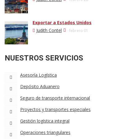
Exportar a Estados Unidos
Judith Contel
febrero 01
NUESTROS SERVICIOS
Asesoría Logística
Depósito Aduanero
Seguro de transporte internacional
Proyectos y transportes especiales
Gestión logística integral
Operaciones triangulares