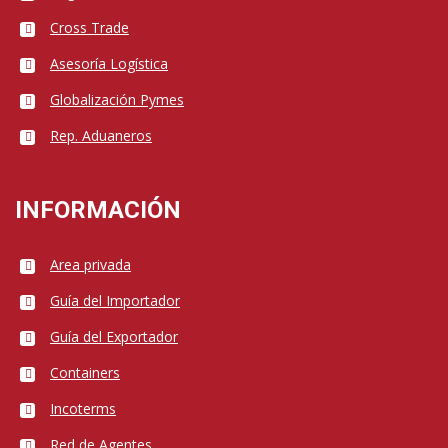
Cross Trade
Asesoría Logística
Globalización Pymes
Rep. Aduaneros
INFORMACIÓN
Area privada
Guía del Importador
Guía del Exportador
Containers
Incoterms
Red de Agentes