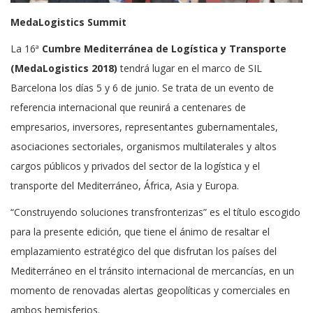
MedaLogistics Summit
La 16ª
Cumbre
Mediterránea de Logística y Transporte
(MedaLogistics 2018)
tendrá lugar en el marco de SIL
Barcelona los días 5 y 6 de junio. Se trata de un evento de
referencia internacional que reunirá a centenares de
empresarios, inversores, representantes gubernamentales,
asociaciones sectoriales, organismos multilaterales y altos
cargos públicos y privados del sector de la logística y el
transporte del Mediterráneo, África, Asia y Europa.
“Construyendo soluciones transfronterizas” es el título escogido
para la presente edición, que tiene el ánimo de resaltar el
emplazamiento estratégico del que disfrutan los países del
Mediterráneo en el tránsito internacional de mercancías, en un
momento de renovadas alertas geopolíticas y comerciales en
ambos hemisferios.