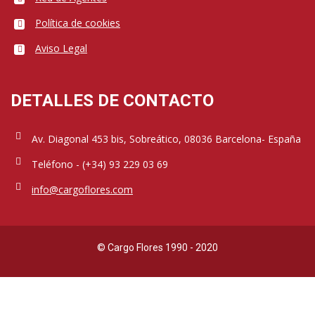
Política de cookies
Aviso Legal
DETALLES DE CONTACTO
Av. Diagonal 453 bis, Sobreático, 08036 Barcelona- España
Teléfono - (+34) 93 229 03 69
info@cargoflores.com
© Cargo Flores 1990 - 2020