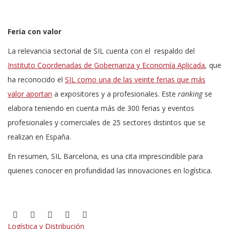
Feria con valor
La relevancia sectorial de SIL cuenta con el respaldo del
Instituto Coordenadas de Gobernanza y Economía Aplicada
, que
ha reconocido el
SIL como una de las veinte ferias que más
valor aportan
a expositores y a profesionales. Este
ranking
se
elabora teniendo en cuenta más de 300 ferias y eventos
profesionales y comerciales de 25 sectores distintos que se
realizan en España.
En resumen, SIL Barcelona, es una cita imprescindible para
quienes conocer en profundidad las innovaciones en logística.
Logística y Distribución