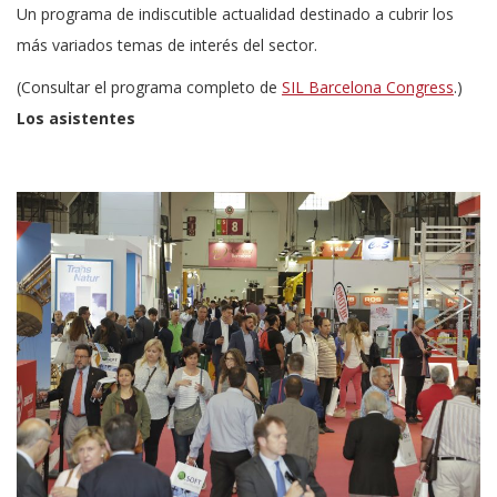
Un programa de indiscutible actualidad destinado a cubrir los
más variados temas de interés del sector.
(Consultar el programa completo de
SIL Barcelona Congress
.)
Los asistentes