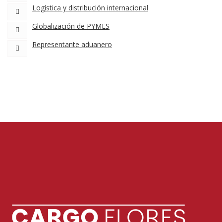
Logística y distribución internacional
Globalización de PYMES
Representante aduanero