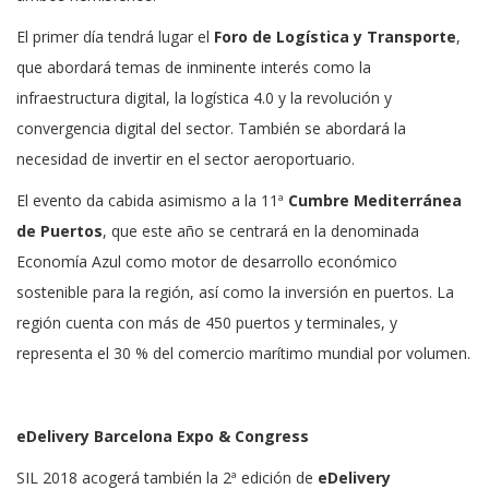
El primer día tendrá lugar el
Foro de Logística y Transporte
,
que abordará temas de inminente interés como la
infraestructura digital, la logística 4.0 y la revolución y
convergencia digital del sector. También se abordará la
necesidad de invertir en el sector aeroportuario.
El evento da cabida asimismo a la 11ª
Cumbre Mediterránea
de Puertos
, que este año se centrará en la denominada
Economía Azul como motor de desarrollo económico
sostenible para la región, así como la inversión en puertos. La
región cuenta con más de 450 puertos y terminales, y
representa el 30 % del comercio marítimo mundial por volumen.
eDelivery Barcelona Expo & Congress
SIL 2018 acogerá también la 2ª edición de
eDelivery