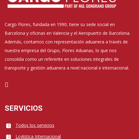
Cargo Flores, fundada en 1990, tiene su sede social en
Barcelona y oficinas en Valencia y el Aeropuerto de Barcelona.
Además, contamos con representación aduanera a través de
nuestra empresa del Grupo, Flores Aduanas, lo que nos
consolida como un referente en soluciones integrales de
transporte y gestión aduanera a nivel nacional e internacional.
SERVICIOS
Todos los servicios
Logística Internacional