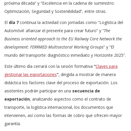
próxima década” y “Excelencia en la cadena de suministro:
Optimización, Seguridad y Sostenibilidad”, entre otras.
El
día 7
continua la actividad con jornadas como “Logística del
Automóvil: afianzar el presente para crear futuro” y “
The
Business oriented approach to the EU Railway Core Network the
development: FERRMED Multisectoral Working Groups
” y “El
mundo del transporte: diagnóstico inmediato y Horizonte 2025”.
Este último día cerrará con la sesión formativa
“
Claves para
gestionar las exportaciones
”
, dirigida a mostrar de manera
didáctica los factores clave del proceso de exportación. Los
asistentes podrán participar en una
secuencia de
exportación
, analizando aspectos como el contrato de
transporte, la logística internacional, los documentos que
intervienen, así como las formas de cobro que ofrecen mayor
garantía.