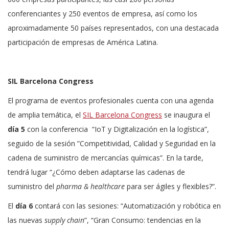
conferenciantes y 250 eventos de empresa, así como los
aproximadamente 50 países representados, con una destacada
participación de empresas de América Latina.
SIL Barcelona Congress
El programa de eventos profesionales cuenta con una agenda
de amplia temática, el
SIL Barcelona Congress
se inaugura el
día 5
con la conferencia “IoT y Digitalización en la logística”,
seguido de la sesión ”Competitividad, Calidad y Seguridad en la
cadena de suministro de mercancías químicas”. En la tarde,
tendrá lugar “¿Cómo deben adaptarse las cadenas de
suministro del
pharma & healthcare
para ser ágiles y flexibles?”.
El
día 6
contará con las sesiones: “Automatización y robótica en
las nuevas
supply chain
”, “Gran Consumo: tendencias en la