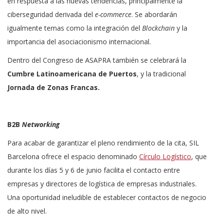
en respuesta a las nuevas tendencias, principalmente la
ciberseguridad derivada del
e-commerce
. Se abordarán
igualmente temas como la integración del
Blockchain
y la
importancia del asociacionismo internacional.
Dentro del Congreso de ASAPRA también se celebrará la
Cumbre Latinoamericana de Puertos
, y la tradicional
Jornada de Zonas Francas.
B2B
Networking
Para acabar de garantizar el pleno rendimiento de la cita, SIL
Barcelona ofrece el espacio denominado
Círculo Logístico
, que
durante los días 5 y 6 de junio facilita el contacto entre
empresas y directores de logística de empresas industriales.
Una oportunidad ineludible de establecer contactos de negocio
de alto nivel.