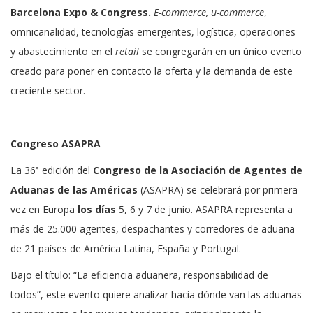
Barcelona Expo & Congress.
E-commerce, u-commerce
,
omnicanalidad, tecnologías emergentes, logística, operaciones
y abastecimiento en el
retail
se congregarán en un único evento
creado para poner en contacto la oferta y la demanda de este
creciente sector.
Congreso ASAPRA
La 36ª edición del
Congreso de la Asociación de Agentes de
Aduanas de las Américas
(ASAPRA) se celebrará por primera
vez en Europa
los días
5, 6 y 7 de junio. ASAPRA representa a
más de 25.000 agentes, despachantes y corredores de aduana
de 21 países de América Latina, España y Portugal.
Bajo el título: “La eficiencia aduanera, responsabilidad de
todos”, este evento quiere analizar hacia dónde van las aduanas