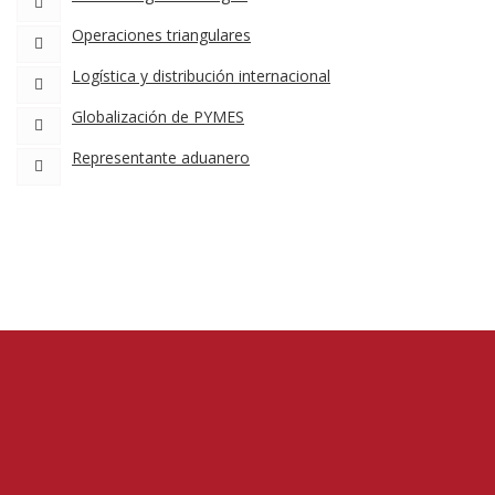
Operaciones triangulares
Logística y distribución internacional
Globalización de PYMES
Representante aduanero