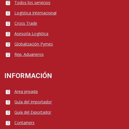
Todos los servicios
Logística Internacional
Cross Trade
Asesoría Logística
Globalización Pymes
Rep. Aduaneros
INFORMACIÓN
Area privada
Guía del Importador
Guía del Exportador
Containers