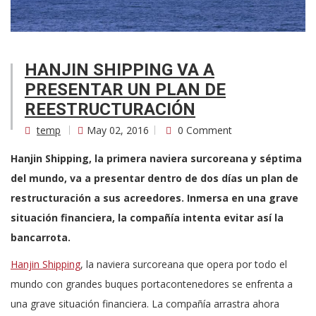
HANJIN SHIPPING VA A
PRESENTAR UN PLAN DE
REESTRUCTURACIÓN
temp
May 02, 2016
0 Comment
Hanjin Shipping, la primera naviera surcoreana y séptima
del mundo, va a presentar dentro de dos días un plan de
restructuración a sus acreedores. Inmersa en una grave
situación financiera, la compañía intenta evitar así la
bancarrota.
Hanjin Shipping
, la naviera surcoreana que opera por todo el
mundo con grandes buques portacontenedores se enfrenta a
una grave situación financiera. La compañía arrastra ahora