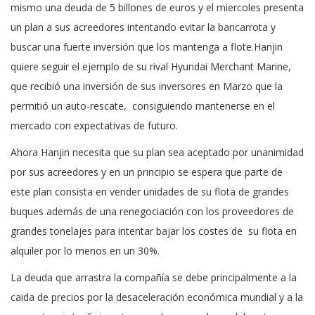
mismo una deuda de 5 billones de euros y el miercoles presenta
un plan a sus acreedores intentando evitar la bancarrota y
buscar una fuerte inversión que los mantenga a flote.
Hanjin
quiere seguir el ejemplo de su rival Hyundai Merchant Marine,
que recibió una inversión de sus inversores en Marzo que la
permitió un auto-rescate, consiguiendo mantenerse en el
mercado con expectativas de futuro.
Ahora Hanjin necesita que su plan sea aceptado por unanimidad
por sus acreedores y en un principio se espera que parte de
este plan consista en vender unidades de su flota de grandes
buques además de una renegociación con los proveedores de
grandes tonelajes para intentar bajar los costes de su flota en
alquiler por lo menos en un 30%.
La deuda que arrastra la compañía se debe principalmente a la
caida de precios por la desaceleración económica mundial y a la