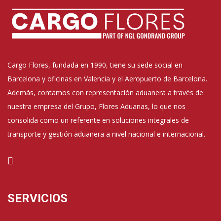
Cargo Flores, fundada en 1990, tiene su sede social en
Barcelona y oficinas en Valencia y el Aeropuerto de Barcelona.
Además, contamos con representación aduanera a través de
nuestra empresa del Grupo, Flores Aduanas, lo que nos
consolida como un referente en soluciones integrales de
transporte y gestión aduanera a nivel nacional e internacional.
SERVICIOS