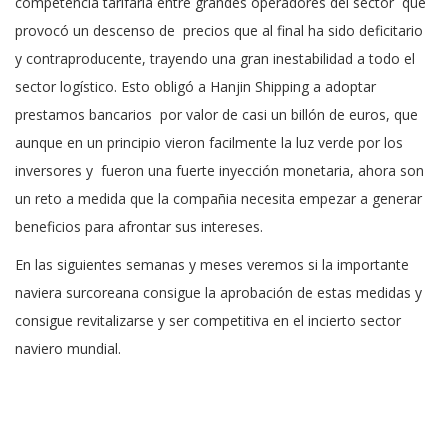
competencia tarifaria entre grandes operadores del sector que
provocó un descenso de precios que al final ha sido deficitario
y contraproducente, trayendo una gran inestabilidad a todo el
sector logístico. Esto obligó a Hanjin Shipping a adoptar
prestamos bancarios por valor de casi un billón de euros, que
aunque en un principio vieron facilmente la luz verde por los
inversores y fueron una fuerte inyección monetaria, ahora son
un reto a medida que la compañia necesita empezar a generar
beneficios para afrontar sus intereses.
En las siguientes semanas y meses veremos si la importante
naviera surcoreana consigue la aprobación de estas medidas y
consigue revitalizarse y ser competitiva en el incierto sector
naviero mundial.