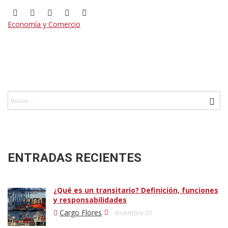
Economía y Comercio
ENTRADAS RECIENTES
¿Qué es un transitario? Definición, funciones
y responsabilidades
Cargo Flores
diciembre 03