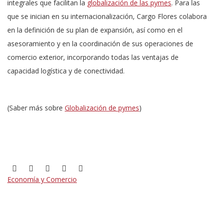
integrales que facilitan la
globalización de las pymes
. Para las
que se inician en su internacionalización, Cargo Flores colabora
en la definición de su plan de expansión, así como en el
asesoramiento y en la coordinación de sus operaciones de
comercio exterior, incorporando todas las ventajas de
capacidad logística y de conectividad.
(Saber más sobre
Globalización de pymes
)
Economía y Comercio