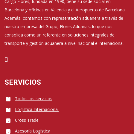
Cargo Flores, fundada en 1990, tiene su sede social en
Barcelona y oficinas en Valencia y el Aeropuerto de Barcelona.
Además, contamos con representación aduanera a través de
nuestra empresa del Grupo, Flores Aduanas, lo que nos
consolida como un referente en soluciones integrales de
transporte y gestión aduanera a nivel nacional e internacional.
SERVICIOS
Todos los servicios
Logística Internacional
Cross Trade
Asesoría Logística