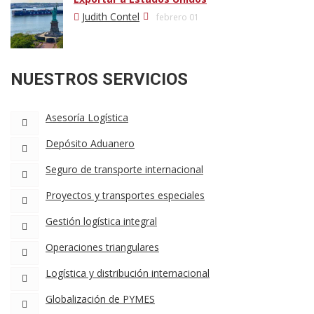
Judith Contel
febrero 01
NUESTROS SERVICIOS
Asesoría Logística
Depósito Aduanero
Seguro de transporte internacional
Proyectos y transportes especiales
Gestión logística integral
Operaciones triangulares
Logística y distribución internacional
Globalización de PYMES