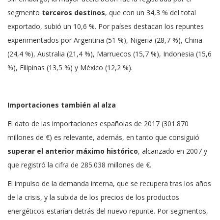
segmento
terceros destinos
, que con un 34,3 % del total
exportado, subió un 10,6 %. Por países destacan los repuntes
experimentados por Argentina (51 %), Nigeria (28,7 %), China
(24,4 %), Australia (21,4 %), Marruecos (15,7 %), Indonesia (15,6
%), Filipinas (13,5 %) y México (12,2 %).
Importaciones también al alza
El dato de las importaciones españolas de 2017 (301.870
millones de €) es relevante, además, en tanto que consiguió
superar el anterior máximo histórico
, alcanzado en 2007 y
que registró la cifra de 285.038 millones de €.
El impulso de la demanda interna, que se recupera tras los años
de la crisis, y la subida de los precios de los productos
energéticos estarían detrás del nuevo repunte. Por segmentos,