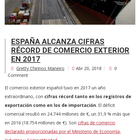
ESPAÑA ALCANZA CIFRAS
RÉCORD DE COMERCIO EXTERIOR
EN 2017
Gretty Chirinos Maneiro
Abr 20, 2018
0
Comment
El comercio exterior español tuvo en 2017 un año
extraordinario, con
cifras récord tanto en los registros de
exportación como en los de importación
. El déficit
comercial resultó en 24.744 millones de €, un 31,9 % más que
en 2016 (18.754 millones de €). Son
cifras de comercio
declarado proporcionadas por el Ministerio de Economía,