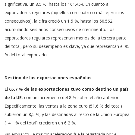
significativa, un 8,5 %, hasta los 161.454. En cuanto a
exportadores regulares (aquellos con cuatro o más ejercicios
consecutivos), la cifra creció un 1,5 %, hasta los 50.562,
acumulando seis años consecutivos de crecimiento. Los
exportadores regulares representan menos de la tercera parte
del total, pero su desempeño es clave, ya que representan el 95
% del total exportado.
Destino de las exportaciones españolas
El
65,7 % de las exportaciones tuvo como destino un país
de la UE
, con un incremento del 8 % sobre el año anterior.
Específicamente, las ventas a la zona euro (51,6 % del total)
subieron un 8,5 %, y las destinadas al resto de la Unión Europea
(14,1 % del total) crecieron un 6,2 %.
Sin embargo, la mayor aceleración fue la registrada por el