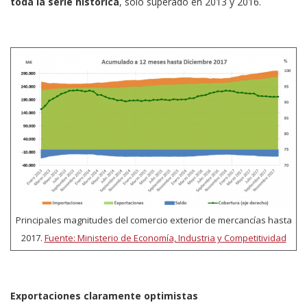
toda la serie histórica
, solo superado en 2013 y 2016.
Principales magnitudes del comercio exterior de mercancías hasta
2017.
Fuente: Ministerio de Economía, Industria y Competitividad
Exportaciones claramente optimistas