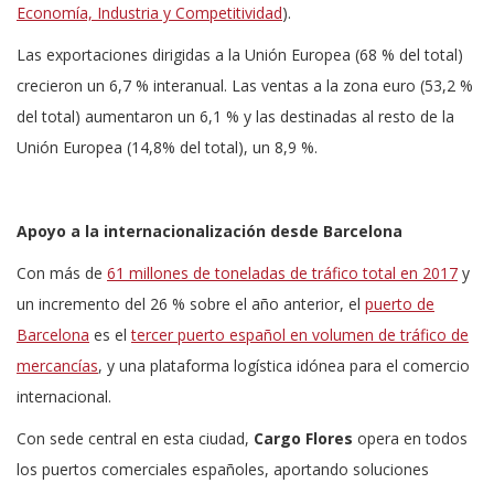
Economía, Industria y Competitividad
).
Las exportaciones dirigidas a la Unión Europea (68 % del total)
crecieron un 6,7 % interanual. Las ventas a la zona euro (53,2 %
del total) aumentaron un 6,1 % y las destinadas al resto de la
Unión Europea (14,8% del total), un 8,9 %.
Apoyo a la internacionalización desde Barcelona
Con más de
61 millones de toneladas de tráfico total en 2017
y
un incremento del 26 % sobre el año anterior, el
puerto de
Barcelona
es el
tercer puerto español en volumen de tráfico de
mercancías
, y una plataforma logística idónea para el comercio
internacional.
Con sede central en esta ciudad,
Cargo Flores
opera en todos
los puertos comerciales españoles, aportando soluciones