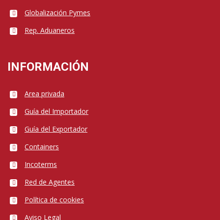
Globalización Pymes
Rep. Aduaneros
INFORMACIÓN
Area privada
Guía del Importador
Guía del Exportador
Containers
Incoterms
Red de Agentes
Política de cookies
Aviso Legal