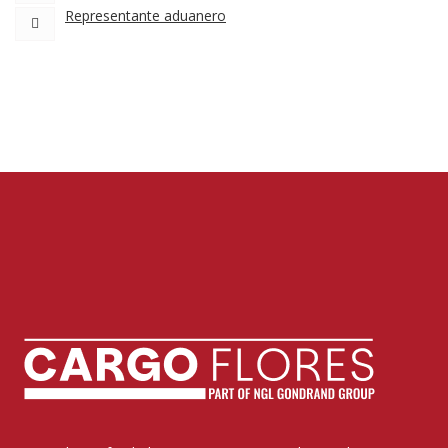
Representante aduanero