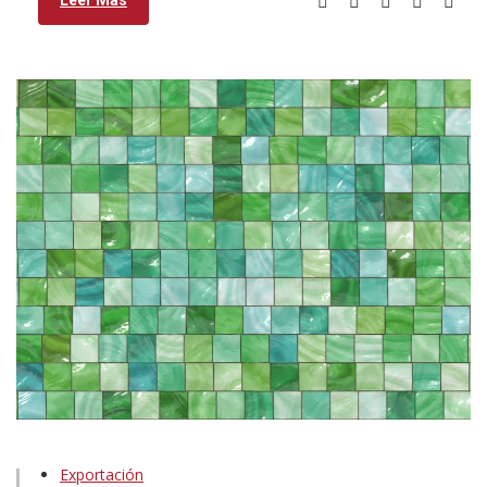
Exportación