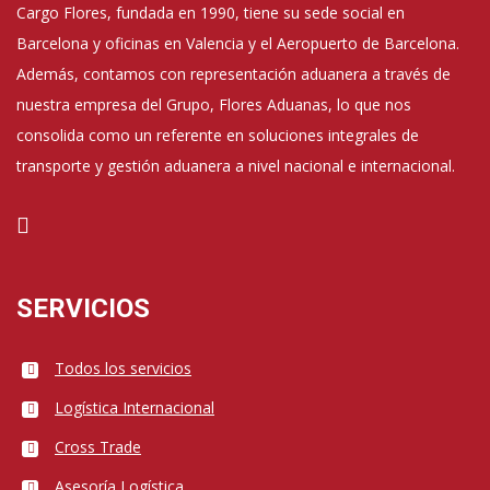
Cargo Flores, fundada en 1990, tiene su sede social en
Barcelona y oficinas en Valencia y el Aeropuerto de Barcelona.
Además, contamos con representación aduanera a través de
nuestra empresa del Grupo, Flores Aduanas, lo que nos
consolida como un referente en soluciones integrales de
transporte y gestión aduanera a nivel nacional e internacional.
SERVICIOS
Todos los servicios
Logística Internacional
Cross Trade
Asesoría Logística