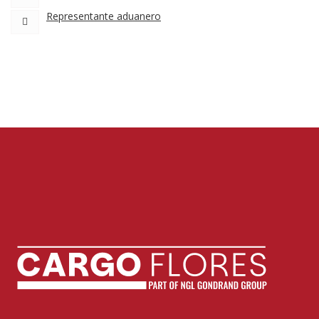
Representante aduanero