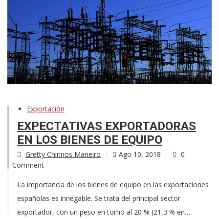
Exportación
EXPECTATIVAS EXPORTADORAS
EN LOS BIENES DE EQUIPO
Gretty Chirinos Maneiro
Ago 10, 2018
0
Comment
La importancia de los bienes de equipo en las exportaciones
españolas es innegable. Se trata del principal sector
exportador, con un peso en torno al 20 % (21,3 % en…