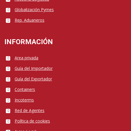
Globalización Pymes
Rep. Aduaneros
INFORMACIÓN
Area privada
Guía del Importador
Guía del Exportador
Containers
Incoterms
Red de Agentes
Política de cookies