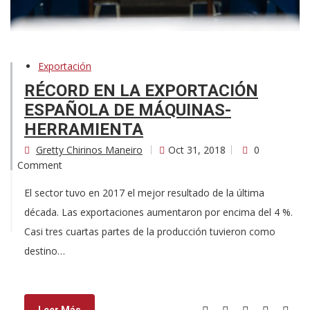
Exportación
RÉCORD EN LA EXPORTACIÓN
ESPAÑOLA DE MÁQUINAS-
HERRAMIENTA
Gretty Chirinos Maneiro
Oct 31, 2018
0
Comment
El sector tuvo en 2017 el mejor resultado de la última
década. Las exportaciones aumentaron por encima del 4 %.
Casi tres cuartas partes de la producción tuvieron como
destino…
Leer Más