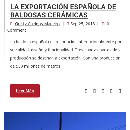
LA EXPORTACIÓN ESPAÑOLA DE
BALDOSAS CERÁMICAS
Gretty Chirinos Maneiro
Sep 25, 2018
0
Comment
La baldosa española es reconocida internacionalmente por
su calidad, diseño y funcionalidad. Tres cuartas partes de la
producción se destinan a exportación. Con una producción
de 530 millones de metros…
Leer Más