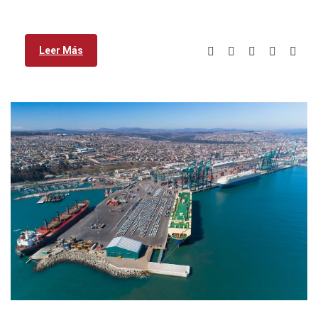
Leer Más