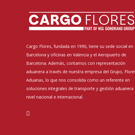
Cargo Flores, fundada en 1990, tiene su sede social en
Barcelona y oficinas en Valencia y el Aeropuerto de
Barcelona. Además, contamos con representación
aduanera a través de nuestra empresa del Grupo, Flore
Aduanas, lo que nos consolida como un referente en
soluciones integrales de transporte y gestión aduanera
nivel nacional e internacional.