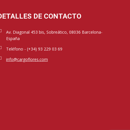
DETALLES DE CONTACTO
Av. Diagonal 453 bis, Sobreático, 08036 Barcelona-
España
Teléfono - (+34) 93 229 03 69
info@cargoflores.com