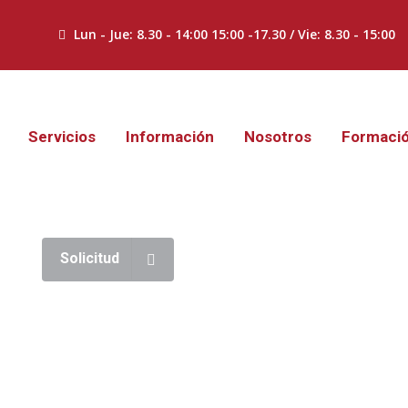
Lun - Jue: 8.30 - 14:00 15:00 -17.30 / Vie: 8.30 - 15:00
Servicios
Información
Nosotros
Formaci
Solicitud