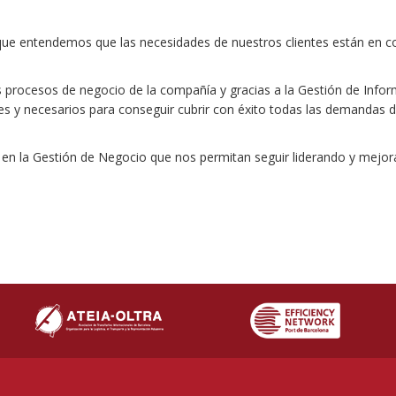
ue entendemos que las necesidades de nuestros clientes están en c
os procesos de negocio de la compañía y gracias a la Gestión de Infor
es y necesarios para conseguir cubrir con éxito todas las demandas 
n la Gestión de Negocio que nos permitan seguir liderando y mejo