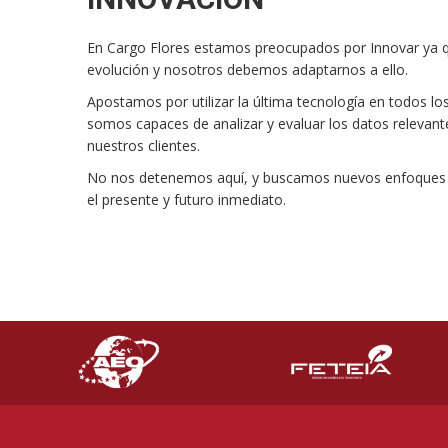
En Cargo Flores estamos preocupados por Innovar ya q
evolución y nosotros debemos adaptarnos a ello.
Apostamos por utilizar la última tecnología en todos l
somos capaces de analizar y evaluar los datos relevant
nuestros clientes.
No nos detenemos aquí, y buscamos nuevos enfoques e
el presente y futuro inmediato.