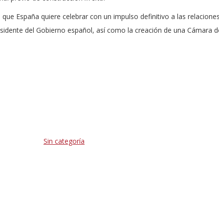
que España quiere celebrar con un impulso definitivo a las relacione
presidente del Gobierno español, así como la creación de una Cámara d
Sin categoría