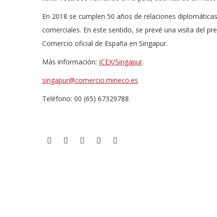
En 2018 se cumplen 50 años de relaciones diplomáticas 
comerciales. En este sentido, se prevé una visita del 
Comercio oficial de España en Singapur.
Más información:
ICEX/Singapur
.
singapur@comercio.mineco.es
Teléfono: 00 (65) 67329788