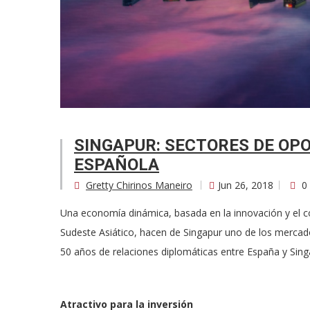
SINGAPUR: SECTORES DE OP
ESPAÑOLA
Gretty Chirinos Maneiro
Jun 26, 2018
0
Una economía dinámica, basada en la innovación y el c
Sudeste Asiático, hacen de Singapur uno de los merca
50 años de relaciones diplomáticas entre España y Sing
Atractivo para la inversión