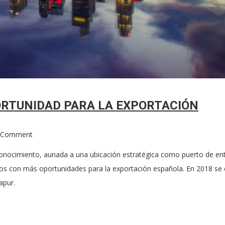
ORTUNIDAD PARA LA EXPORTACIÓN
 Comment
onocimiento, aunada a una ubicación estratégica como puerto de ent
dos con más oportunidades para la exportación española. En 2018 se
apur.