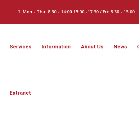
Mon - Thu: 8.30 - 14:00 15:00 -17.30 / Fri: 8.30 - 15:00
Services
Information
About Us
News
Extranet