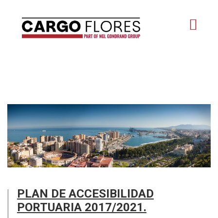
PLAN DE ACCESIBILIDAD
PORTUARIA 2017/2021.