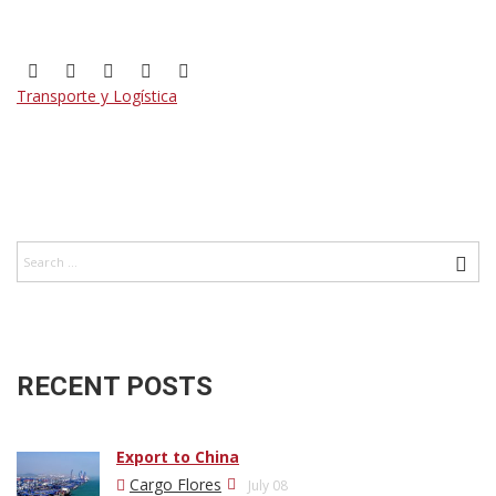
Transporte y Logística
RECENT POSTS
Export to China
Cargo Flores
July 08