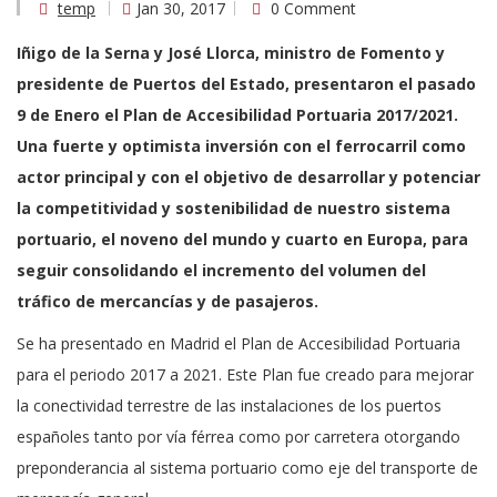
temp
Jan 30, 2017
0 Comment
Iñigo de la Serna y José Llorca, ministro de Fomento y
presidente de Puertos del Estado, presentaron el pasado
9 de Enero el Plan de Accesibilidad Portuaria 2017/2021.
Una fuerte y optimista inversión con el ferrocarril como
actor principal y con el objetivo de desarrollar y potenciar
la competitividad y sostenibilidad de nuestro sistema
portuario, el noveno del mundo y cuarto en Europa, para
seguir consolidando el incremento del volumen del
tráfico de mercancías y de pasajeros.
Se ha presentado en Madrid el Plan de Accesibilidad Portuaria
para el periodo 2017 a 2021. Este Plan fue creado para mejorar
la conectividad terrestre de las instalaciones de los puertos
españoles tanto por vía férrea como por carretera otorgando
preponderancia al sistema portuario como eje del transporte de