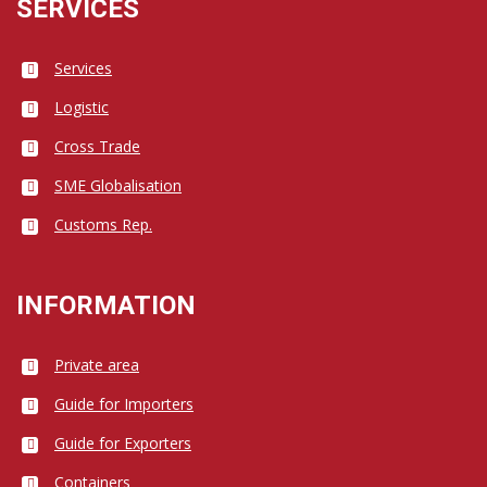
SERVICES
Services
Logistic
Cross Trade
SME Globalisation
Customs Rep.
INFORMATION
Private area
Guide for Importers
Guide for Exporters
Containers