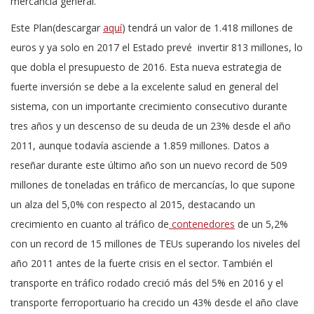
mercancía general.
Este Plan(descargar
aquí
) tendrá un valor de 1.418 millones de
euros y ya solo en 2017 el Estado prevé invertir 813 millones, lo
que dobla el presupuesto de 2016. Esta nueva estrategia de
fuerte inversión se debe a la excelente salud en general del
sistema, con un importante crecimiento consecutivo durante
tres años y un descenso de su deuda de un 23% desde el año
2011, aunque todavía asciende a 1.859 millones. Datos a
reseñar durante este último año son un nuevo record de 509
millones de toneladas en tráfico de mercancías, lo que supone
un alza del 5,0% con respecto al 2015, destacando un
crecimiento en cuanto al tráfico de
contenedores
de un 5,2%
con un record de 15 millones de TEUs superando los niveles del
año 2011 antes de la fuerte crisis en el sector. También el
transporte en tráfico rodado creció más del 5% en 2016 y el
transporte ferroportuario ha crecido un 43% desde el año clave