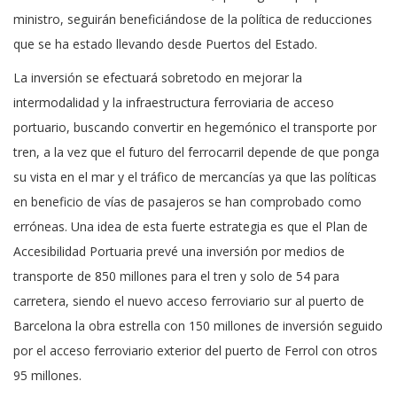
ministro, seguirán beneficiándose de la política de reducciones
que se ha estado llevando desde Puertos del Estado.
La inversión se efectuará sobretodo en mejorar la
intermodalidad y la infraestructura ferroviaria de acceso
portuario, buscando convertir en hegemónico el transporte por
tren, a la vez que el futuro del ferrocarril depende de que ponga
su vista en el mar y el tráfico de mercancías ya que las políticas
en beneficio de vías de pasajeros se han comprobado como
erróneas. Una idea de esta fuerte estrategia es que el Plan de
Accesibilidad Portuaria prevé una inversión por medios de
transporte de 850 millones para el tren y solo de 54 para
carretera, siendo el nuevo acceso ferroviario sur al puerto de
Barcelona la obra estrella con 150 millones de inversión seguido
por el acceso ferroviario exterior del puerto de Ferrol con otros
95 millones.