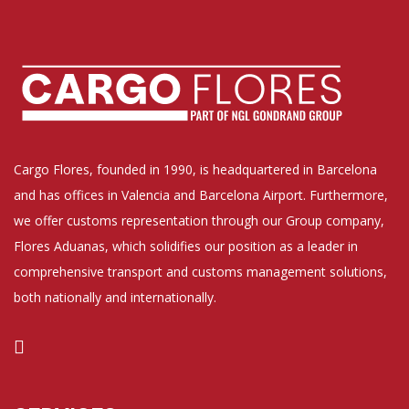
Cargo Flores, founded in 1990, is headquartered in Barcelona
and has offices in Valencia and Barcelona Airport. Furthermore,
we offer customs representation through our Group company,
Flores Aduanas, which solidifies our position as a leader in
comprehensive transport and customs management solutions,
both nationally and internationally.