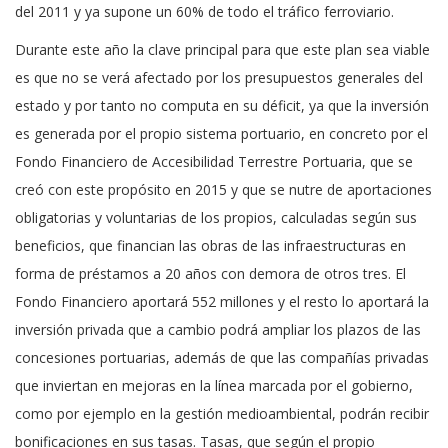
del 2011 y ya supone un 60% de todo el tráfico ferroviario.
Durante este año la clave principal para que este plan sea viable
es que no se verá afectado por los presupuestos generales del
estado y por tanto no computa en su déficit, ya que la inversión
es generada por el propio sistema portuario, en concreto por el
Fondo Financiero de Accesibilidad Terrestre Portuaria, que se
creó con este propósito en 2015 y que se nutre de aportaciones
obligatorias y voluntarias de los propios, calculadas según sus
beneficios, que financian las obras de las infraestructuras en
forma de préstamos a 20 años con demora de otros tres. El
Fondo Financiero aportará 552 millones y el resto lo aportará la
inversión privada que a cambio podrá ampliar los plazos de las
concesiones portuarias, además de que las compañías privadas
que inviertan en mejoras en la línea marcada por el gobierno,
como por ejemplo en la gestión medioambiental, podrán recibir
bonificaciones en sus tasas. Tasas, que según el propio