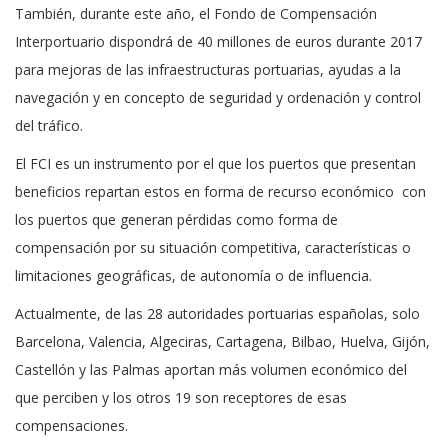
También, durante este año, el Fondo de Compensación
Interportuario dispondrá de 40 millones de euros durante 2017
para mejoras de las infraestructuras portuarias, ayudas a la
navegación y en concepto de seguridad y ordenación y control
del tráfico.
El FCI es un instrumento por el que los puertos que presentan
beneficios repartan estos en forma de recurso económico con
los puertos que generan pérdidas como forma de
compensación por su situación competitiva, características o
limitaciones geográficas, de autonomía o de influencia.
Actualmente, de las 28 autoridades portuarias españolas, solo
Barcelona, Valencia, Algeciras, Cartagena, Bilbao, Huelva, Gijón,
Castellón y las Palmas aportan más volumen económico del
que perciben y los otros 19 son receptores de esas
compensaciones.